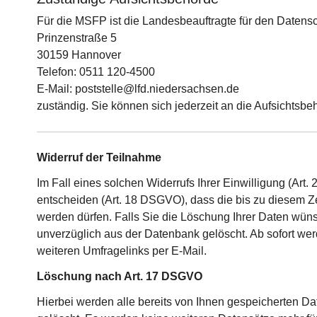
Für die MSFP ist die Landesbeauftragte für den Daten
Prinzenstraße 5
30159 Hannover
Telefon: 0511 120-4500
E-Mail: poststelle@lfd.niedersachsen.de
zuständig. Sie können sich jederzeit an die Aufsichtsb
Widerruf der Teilnahme
Im Fall eines solchen Widerrufs Ihrer Einwilligung (Ar
entscheiden (Art. 18 DSGVO), dass die bis zu diesem Z
werden dürfen. Falls Sie die Löschung Ihrer Daten wün
unverzüglich aus der Datenbank gelöscht. Ab sofort wer
weiteren Umfragelinks per E-Mail.
Löschung nach Art. 17 DSGVO
Hierbei werden alle bereits von Ihnen gespeicherten Dat