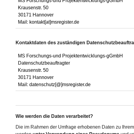
MS Forschungs-und Projektentwicklungs-gGmbH
Krausenstr. 50
30171 Hannover
Mail: kontakt[at]msregister.de
Kontaktdaten des zuständigen Datenschutzbeauftra
MS Forschungs-und Projektentwicklungs-gGmbH
Datenschutzbeauftragter
Krausenstr. 50
30171 Hannover
Mail: datenschutz[@]msregister.de
Wie werden die Daten verarbeitet?
Die im Rahmen der Umfrage erhobenen Daten zu Ihrem 