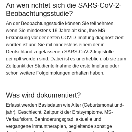
An wen richtet sich die SARS-CoV-2-
Beobachtungsstudie?
An der Beobachtungsstudie können Sie teilnehmen,
wenn Sie mindestens 18 Jahre alt sind, Ihre MS-
Erkrankung vor der ersten COVID-Impfung diagnostiziert
worden ist und Sie mit mindestens einem der in
Deutschland zugelassenen SARS-CoV-2-Impfstoffe
geimpft worden sind. Dabei ist es unerheblich, ob sie zum
Zeitpunkt der Studienteilnahme die erste Impfung oder
schon weitere Folgeimpfungen erhalten haben.
Was wird dokumentiert?
Erfasst werden Basisdaten wie Alter (Geburtsmonat und-
jahr), Geschlecht, Zeitpunkt der Erstsymptome, MS-
Verlaufsform, Behinderungsgrad, aktuelle und
vergangene Immuntherapien, begleitende sonstige