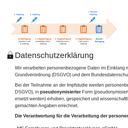
Show larger version
Datenschutzerklärung
Wir verarbeiten personenbezogene Daten im Einklang 
Grundverordnung (DSGVO) und dem Bundesdatenschut
Bei der Teilnahme an der Impfstudie werden personen
DSGVO), in
pseudonymisierter
Form (pseudonymisiert
ersetzt werden) erhoben, gespeichert und wissenschaftl
gemachten Angaben errechnet.
Die Verantwortung für die Verarbeitung der person