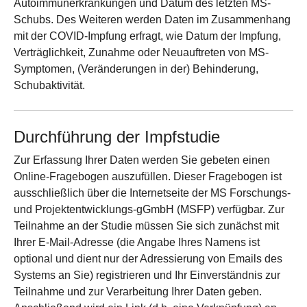
Autoimmunerkrankungen und Datum des letzten MS-
Schubs. Des Weiteren werden Daten im Zusammenhang
mit der COVID-Impfung erfragt, wie Datum der Impfung,
Verträglichkeit, Zunahme oder Neuauftreten von MS-
Symptomen, (Veränderungen in der) Behinderung,
Schubaktivität.
Durchführung der Impfstudie
Zur Erfassung Ihrer Daten werden Sie gebeten einen
Online-Fragebogen auszufüllen. Dieser Fragebogen ist
ausschließlich über die Internetseite der MS Forschungs-
und Projektentwicklungs-gGmbH (MSFP) verfügbar. Zur
Teilnahme an der Studie müssen Sie sich zunächst mit
Ihrer E-Mail-Adresse (die Angabe Ihres Namens ist
optional und dient nur der Adressierung von Emails des
Systems an Sie) registrieren und Ihr Einverständnis zur
Teilnahme und zur Verarbeitung Ihrer Daten geben.