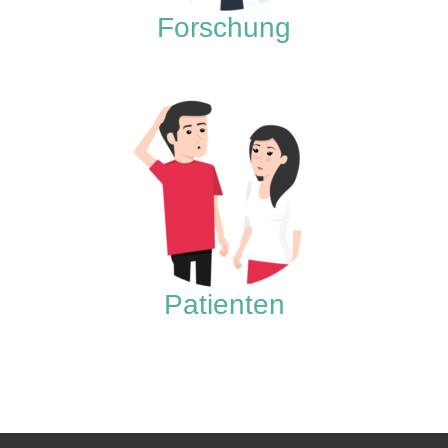
Forschung
Patienten