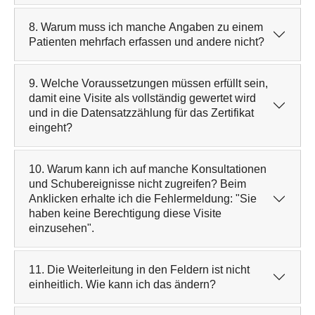
8. Warum muss ich manche Angaben zu einem
Patienten mehrfach erfassen und andere nicht?
9. Welche Voraussetzungen müssen erfüllt sein,
damit eine Visite als vollständig gewertet wird
und in die Datensatzzählung für das Zertifikat
eingeht?
10. Warum kann ich auf manche Konsultationen
und Schubereignisse nicht zugreifen? Beim
Anklicken erhalte ich die Fehlermeldung: "Sie
haben keine Berechtigung diese Visite
einzusehen".
11. Die Weiterleitung in den Feldern ist nicht
einheitlich. Wie kann ich das ändern?