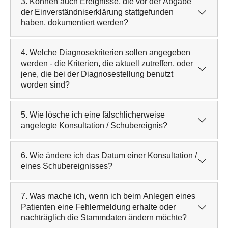
3. Können auch Ereignisse, die vor der Abgabe
der Einverständniserklärung stattgefunden
haben, dokumentiert werden?
4. Welche Diagnosekriterien sollen angegeben
werden - die Kriterien, die aktuell zutreffen, oder
jene, die bei der Diagnosestellung benutzt
worden sind?
5. Wie lösche ich eine fälschlicherweise
angelegte Konsultation / Schubereignis?
6. Wie ändere ich das Datum einer Konsultation /
eines Schubereignisses?
7. Was mache ich, wenn ich beim Anlegen eines
Patienten eine Fehlermeldung erhalte oder
nachträglich die Stammdaten ändern möchte?