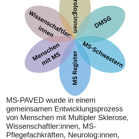
MS-PAVED wurde in einem
gemeinsamen Entwicklungsprozess
von Menschen mit Multipler Sklerose,
Wissenschaftler:innen, MS-
Pflegefachkräften, Neurolog:innen,