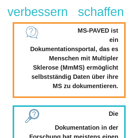
verbessern
schaffen
MS-PAVED ist
ein
Dokumentationsportal, das es
Menschen mit Multipler
Sklerose (MmMS) ermöglicht
selbstständig Daten über ihre
MS zu dokumentieren.
Die
Dokumentation in der
Forschung hat meistens einen