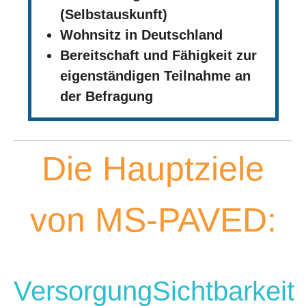
(Selbstauskunft)
Wohnsitz in Deutschland
Bereitschaft und Fähigkeit zur
eigenständigen Teilnahme an
der Befragung
Die Hauptziele
von MS-PAVED:
Versorgung
Sichtbarkeit