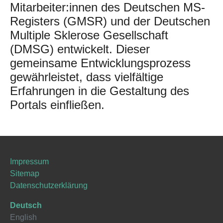
Mitarbeiter:innen des Deutschen MS-
Registers (GMSR) und der Deutschen
Multiple Sklerose Gesellschaft
(DMSG) entwickelt. Dieser
gemeinsame Entwicklungsprozess
gewährleistet, dass vielfältige
Erfahrungen in die Gestaltung des
Portals einfließen.
Impressum
Sitemap
Datenschutzerklärung
Deutsch
English