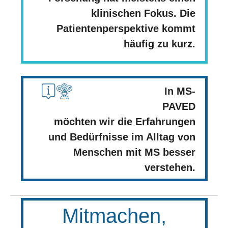
klinischen Fokus. Die
Patientenperspektive kommt
häufig zu kurz.
In MS-
PAVED
möchten wir die Erfahrungen
und Bedürfnisse im Alltag von
Menschen mit MS besser
verstehen.
Mitmachen,