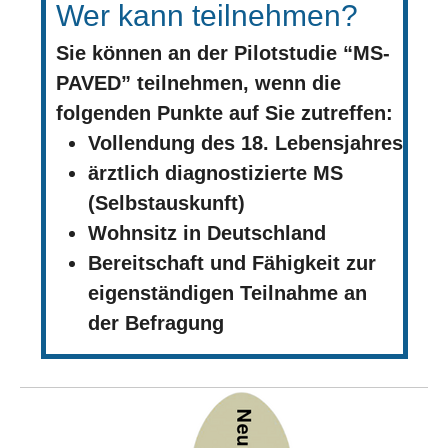
Wer kann teilnehmen?
Sie können an der Pilotstudie “MS-
PAVED” teilnehmen, wenn die
folgenden Punkte auf Sie zutreffen:
Vollendung des 18. Lebensjahres
ärztlich diagnostizierte MS
(Selbstauskunft)
Wohnsitz in Deutschland
Bereitschaft und Fähigkeit zur
eigenständigen Teilnahme an
der Befragung