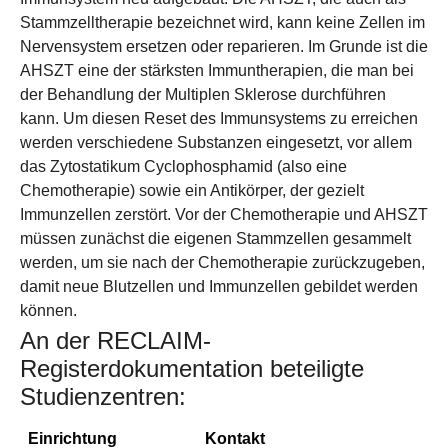
Stammzelltherapie bezeichnet wird, kann keine Zellen im
Nervensystem ersetzen oder reparieren. Im Grunde ist die
AHSZT eine der stärksten Immuntherapien, die man bei
der Behandlung der Multiplen Sklerose durchführen
kann. Um diesen Reset des Immunsystems zu erreichen
werden verschiedene Substanzen eingesetzt, vor allem
das Zytostatikum Cyclophosphamid (also eine
Chemotherapie) sowie ein Antikörper, der gezielt
Immunzellen zerstört. Vor der Chemotherapie und AHSZT
müssen zunächst die eigenen Stammzellen gesammelt
werden, um sie nach der Chemotherapie zurückzugeben,
damit neue Blutzellen und Immunzellen gebildet werden
können.
An der RECLAIM-
Registerdokumentation beteiligte
Studienzentren:
Einrichtung
Kontakt